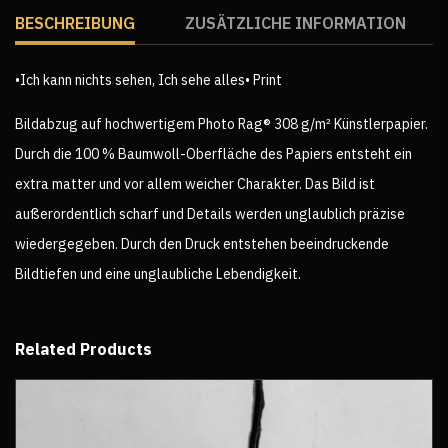
BESCHREIBUNG
ZUSÄTZLICHE INFORMATION
•Ich kann nichts sehen, Ich sehe alles• Print
Bildabzug auf hochwertigem Photo Rag® 308 g/m² Künstlerpapier.
Durch die 100 % Baumwoll-Oberfläche des Papiers entsteht ein
extra matter und vor allem weicher Charakter. Das Bild ist
außerordentlich scharf und Details werden unglaublich präzise
wiedergegeben. Durch den Druck entstehen beeindruckende
Bildtiefen und eine unglaubliche Lebendigkeit.
Related Products