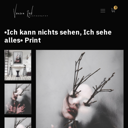
0
•Ich kann nichts sehen, Ich sehe
alles• Print