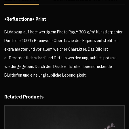
•Reflections• Print
Bildabzug auf hochwertigem Photo Rag® 308 g/m² Künstlerpapier.
Durch die 100 % Baumwoll-Oberfläche des Papiers entsteht ein
extra matter und vor allem weicher Charakter. Das Bild ist
außerordentlich scharf und Details werden unglaublich präzise
wiedergegeben. Durch den Druck entstehen beeindruckende
Bildtiefen und eine unglaubliche Lebendigkeit.
Related Products